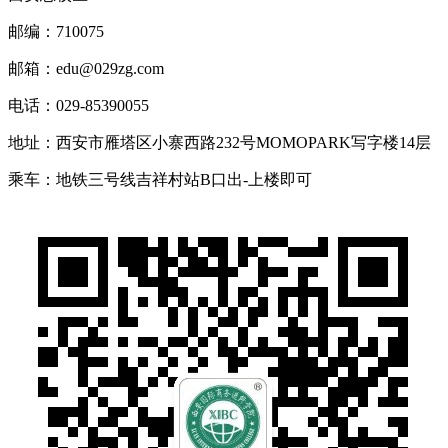
邮编：710075
邮箱：edu@029zg.com
电话：029-85390055
地址：西安市雁塔区小寨西路232号MOMOPARK写字楼14层
乘车：地铁三号线吉祥村站B口出-上楼即可