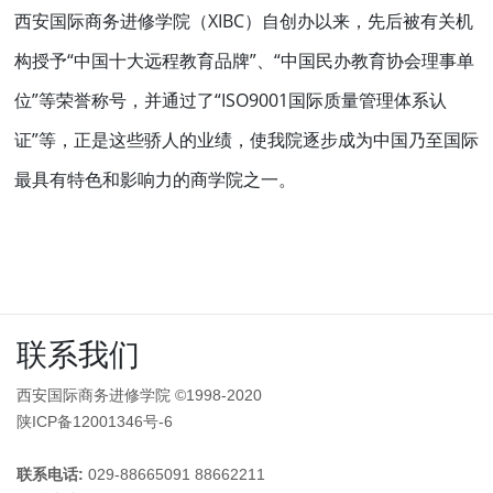
西安国际商务进修学院（XIBC）自创办以来，先后被有关机
构授予“中国十大远程教育品牌”、“中国民办教育协会理事单
位”等荣誉称号，并通过了“ISO9001国际质量管理体系认
证”等，正是这些骄人的业绩，使我院逐步成为中国乃至国际
最具有特色和影响力的商学院之一。
联系我们
西安国际商务进修学院 ©1998-2020
陕ICP备12001346号-6
联系电话:
029-88665091 88662211