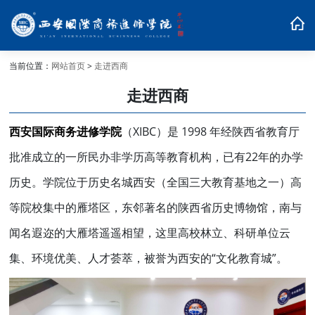
当前位置：
网站首页
>
走进西商
走进西商
西安国际商务进修学院
（XIBC）是 1998 年经陕西省教育厅
批准成立的一所民办非学历高等教育机构，已有22年的办学
历史。学院位于历史名城西安（全国三大教育基地之一）高
等院校集中的雁塔区，东邻著名的陕西省历史博物馆，南与
闻名遐迩的大雁塔遥遥相望，这里高校林立、科研单位云
集、环境优美、人才荟萃，被誉为西安的“文化教育城”。