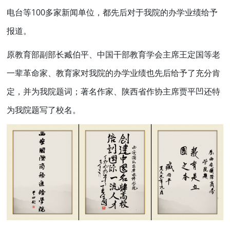
电台等100多家新闻单位，都先后对于我院的办学业绩给予
报道。
原教育部副部长臧伯平、中国干部教育学会主席王定国等老
一辈革命家、教育家对我院的办学业绩也先后给予了充分肯
定，并为我院题词；著名作家、陕西省作协主席贾平凹还特
为我院题写了校名。