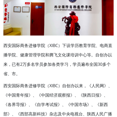
西安国际商务进修学院（XIBC）下设学历教育学院、电商直
播学院、健康管理学院和腾飞文化课培训中心等。自创办以
来，已有2万多名学员参加各类学习，学员遍布全国30多个
省、市。
西安国际商务进修学院（XIBC）自创办以来，《人民网》、
《中国青年报》、《中国经济观察报》、《陕西日报》、
《各界导报》、《自学考试报》、《中国市场》、《新西
部》、《西部高新科技》杂志及中央电视台、陕西人民广播