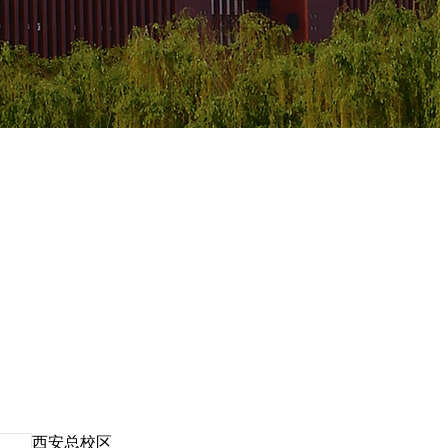
西安总校区