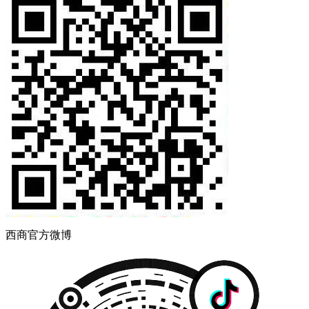
西商官方微博