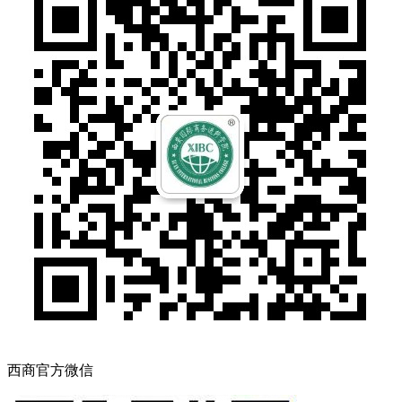
西商官方微信