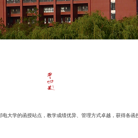
邮电大学的函授站点，教学成绩优异、管理方式卓越，获得各函