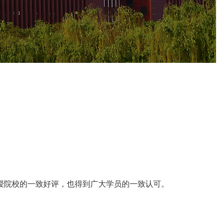
授院校的一致好评，也得到广大学员的一致认可。