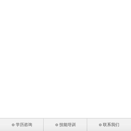
学历咨询
技能培训
联系我们