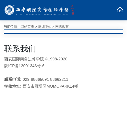
当前位置：
网站首页
>
培训中心
>
网络教育
联系我们
西安国际商务进修学院 ©1998-2020
陕ICP备12001346号-6
联系电话:
029-88665091 88662211
学校地址:
西安市雁塔区MOMOPARK14楼