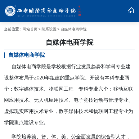
当前位置：
网站首页
>
院系设置
>
自媒体电商学院
自媒体电商学院
自媒体电商学院
自媒体电商学院
是学校根据行业发展趋势和学科专业建
设整体布局于
2020年组建的重点学院。开设有本科专业两
个：数字媒体技术、物联网工程；专科专业六个：移动互联
网应用技术、无人机应用技术、电子竞技运动与管理专业、
虚拟现实应用技术专业，数字媒体技术和物联网工程专业为
学院重点建设专业。
学院
培养德、智、体、美、劳全面发展的综合型人才，