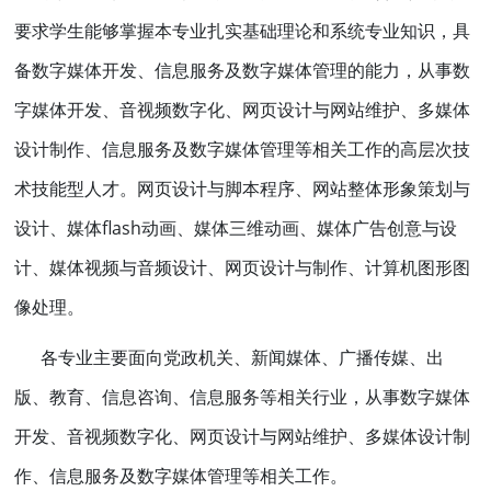
要求学生能够掌握本专业扎实基础理论和系统专业知识，具
备数字媒体开发、信息服务及数字媒体管理的能力，从事数
字媒体开发、音视频数字化、网页设计与网站维护、多媒体
设计制作、信息服务及数字媒体管理等相关工作的高层次技
术技能型人才。网页设计与脚本程序、网站整体形象策划与
设计、媒体
flash动画、媒体三维动画、媒体广告创意与设
计、媒体视频与音频设计、网页设计与制作、计算机图形图
像处理。
各专业主要面向党政机关、新闻媒体、广播传媒、出
版、教育、信息咨询、信息服务等相关行业，从事数字媒体
开发、音视频数字化、网页设计与网站维护、多媒体设计制
作、信息服务及数字媒体管理等相关工作。