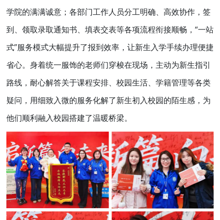
学院的满满诚意；各部门工作人员分工明确、高效协作，签
到、领取录取通知书、填表交表等各项流程衔接顺畅，“一站
式”服务模式大幅提升了报到效率，让新生入学手续办理便捷
省心。身着统一服饰的老师们穿梭在现场，主动为新生指引
路线，耐心解答关于课程安排、校园生活、学籍管理等各类
疑问，用细致入微的服务化解了新生初入校园的陌生感，为
他们顺利融入校园搭建了温暖桥梁。