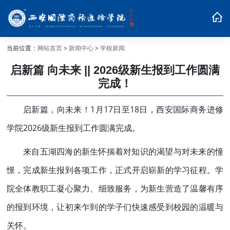
当前位置：
网站首页
>
新闻中心
>
学校新闻
启新篇 向未来 || 2026级新生报到工作圆满
完成！
启新篇，向未来！1月17日至18日，西安国际商务进修
学院2026级新生报到工作圆满完成。
来自五湖四海的新生怀揣着对知识的渴望与对未来的憧
憬，完成新生报到各项工作，正式开启崭新的学习征程。学
院全体教职工凝心聚力、细致服务，为新生营造了温馨有序
的报到环境，让初来乍到的学子们快速感受到校园的温暖与
关怀。