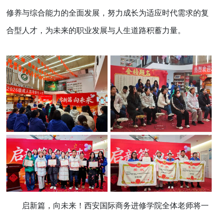
修养与综合能力的全面发展，努力成长为适应时代需求的复
合型人才，为未来的职业发展与人生道路积蓄力量。
启新篇，向未来！西安国际商务进修学院全体老师将一