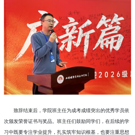
致辞结束后，学院班主任为成考成绩突出的优秀学员依
次颁发荣誉证书与奖品。班主任们鼓励同学们，在后续的学
习中既要专注学业提升，扎实筑牢知识根基，也要注重思想