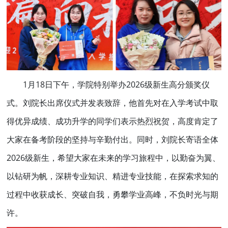
1月18日下午，学院特别举办2026级新生高分颁奖仪
式。刘院长出席仪式并发表致辞，他首先对在入学考试中取
得优异成绩、成功升学的同学们表示热烈祝贺，高度肯定了
大家在备考阶段的坚持与辛勤付出。同时，刘院长寄语全体
2026级新生，希望大家在未来的学习旅程中，以勤奋为翼、
以钻研为帆，深耕专业知识、精进专业技能，在探索求知的
过程中收获成长、突破自我，勇攀学业高峰，不负时光与期
许。