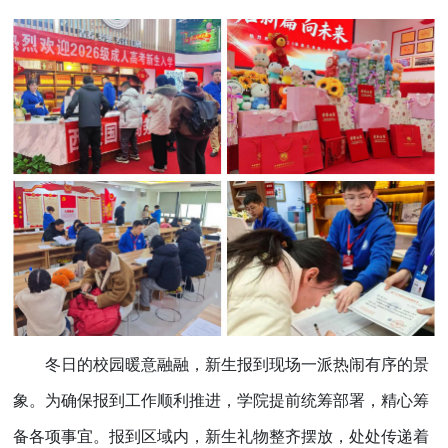
冬日的校园暖意融融，新生报到现场一派热闹有序的景
象。为确保报到工作顺利推进，学院提前统筹部署，精心筹
备各项事宜。报到区域内，新生礼物整齐摆放，处处传递着