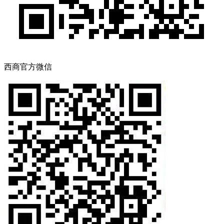
西商官方微信