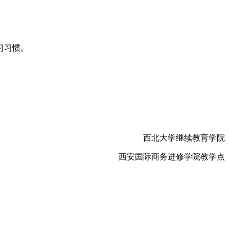
习习惯。
西北大学继续教育学院
西安国际商务进修学院教学点