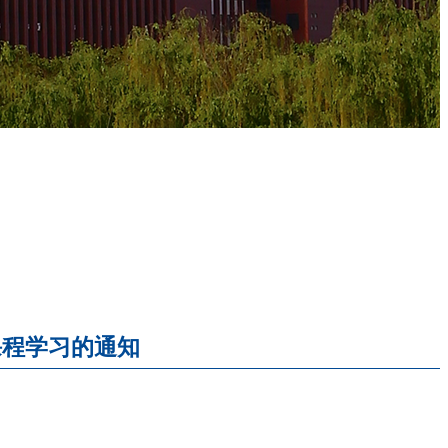
课程学习的通知