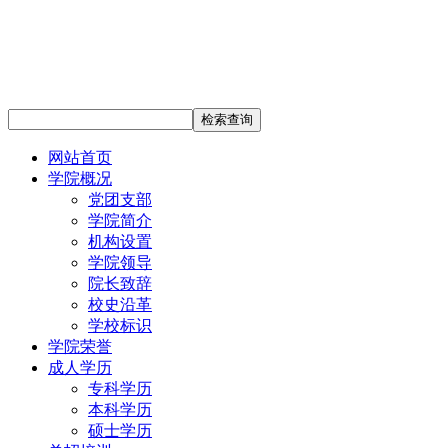
网站首页
学院概况
党团支部
学院简介
机构设置
学院领导
院长致辞
校史沿革
学校标识
学院荣誉
成人学历
专科学历
本科学历
硕士学历