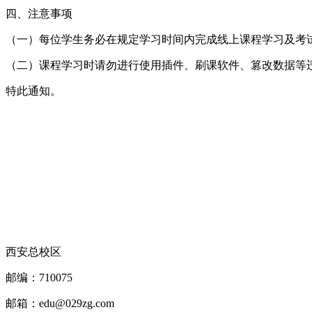
四、注意事项
（一）每位学生务必在规定学习时间内完成线上课程学习及考
（二）课程学习时请勿进行使用插件、刷课软件、篡改数据等
特此通知。
西安总校区
邮编：710075
邮箱：edu@029zg.com