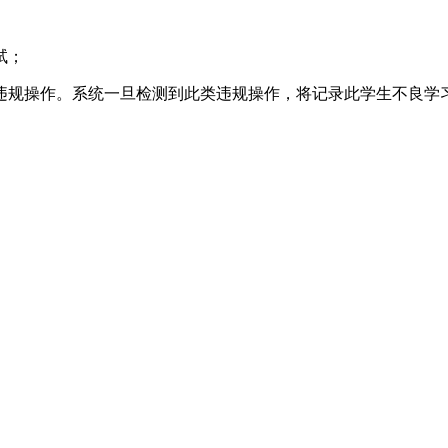
试；
违规操作。系统一旦检测到此类违规操作，将记录此学生不良学