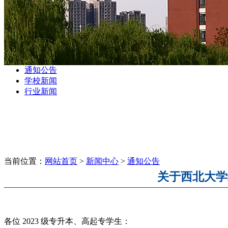
通知公告
学校新闻
行业新闻
当前位置：
网站首页
>
新闻中心
>
通知公告
关于西北大学
各位 2023 级专升本、高起专学生：