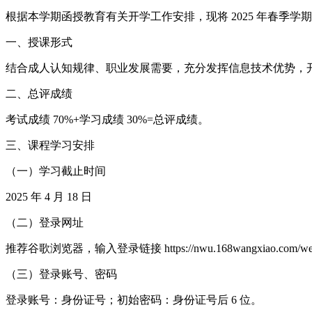
根据本学期函授教育有关开学工作安排，现将 2025 年春季学
一、授课形式
结合成人认知规律、职业发展需要，充分发挥信息技术优势，
二、总评成绩
考试成绩 70%+学习成绩 30%=总评成绩。
三、课程学习安排
（一）学习截止时间
2025 年 4 月 18 日
（二）登录网址
推荐谷歌浏览器，输入登录链接 https://nwu.168wangxiao.com/w
（三）登录账号、密码
登录账号：身份证号；初始密码：身份证号后 6 位。